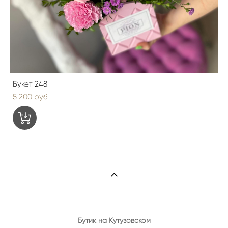
Букет 248
5 200 pуб.
Бутик на Кутузовском