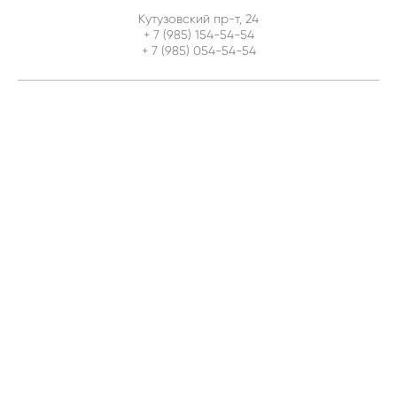
Кутузовский пр-т, 24
+ 7 (985) 154-54-54
+ 7 (985) 054-54-54