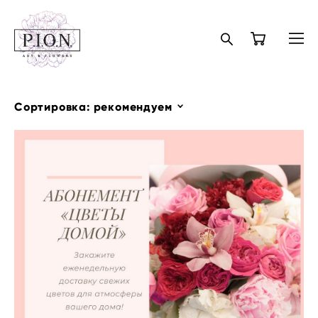
Сортировка:
рекомендуем