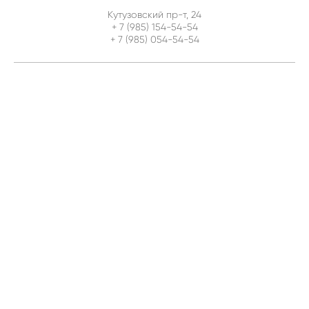
Кутузовский пр-т, 24
+ 7 (985) 154-54-54
+ 7 (985) 054-54-54