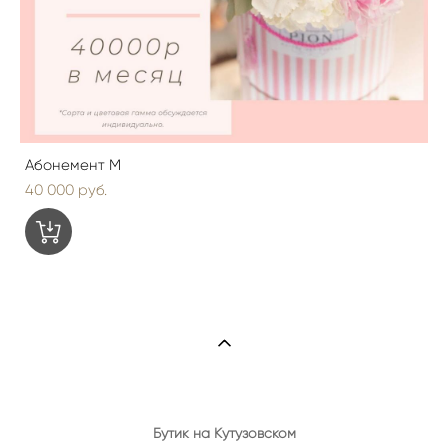
Абонемент M
40 000 pуб.
Бутик на Кутузовском