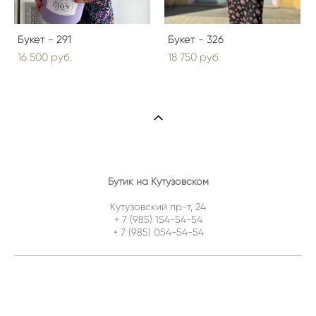
Букет - 291
Букет - 326
16 500 pуб.
18 750 pуб.
Бутик на Кутузовском
Кутузовский пр-т, 24
+ 7 (985) 154-54-54
+ 7 (985) 054-54-54