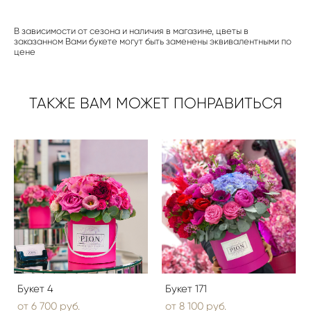
В зависимости от сезона и наличия в магазине, цветы в
заказанном Вами букете могут быть заменены эквивалентными по
цене
ТАКЖЕ ВАМ МОЖЕТ ПОНРАВИТЬСЯ
Букет 4
Букет 171
от 6 700 pуб.
от 8 100 pуб.