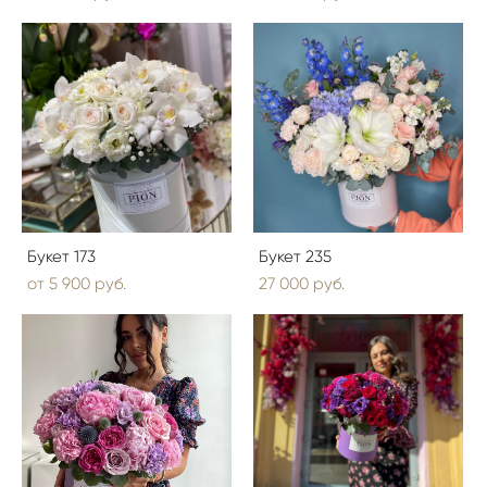
Букет 173
Букет 235
от 5 900 pуб.
27 000 pуб.