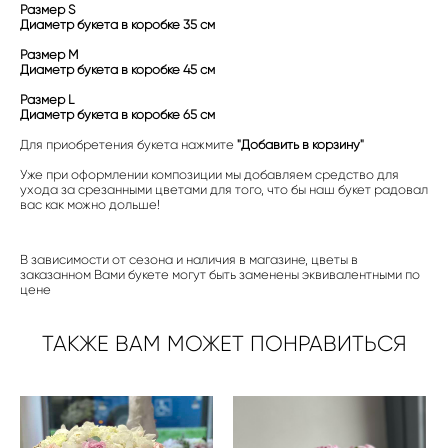
Размер S
Диаметр букета в коробке 35 см
Размер M
Диаметр букета в коробке 45 см
Размер L
Диаметр букета в коробке 65 см
Для приобретения букета нажмите
"Добавить в корзину"
Уже при оформлении композиции мы добавляем средство для
ухода за срезанными цветами для того, что бы наш букет радовал
вас как можно дольше!
В зависимости от сезона и наличия в магазине, цветы в
заказанном Вами букете могут быть заменены эквивалентными по
цене
ТАКЖЕ ВАМ МОЖЕТ ПОНРАВИТЬСЯ