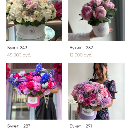
Букет 243
Бутик - 282
45 000 pуб.
12 000 pуб.
Букет - 287
Букет - 291