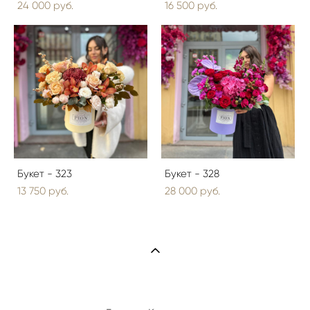
24 000 pуб.
16 500 pуб.
Букет - 323
Букет - 328
13 750 pуб.
28 000 pуб.