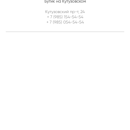
Бутик на Кутузовском
Кутузовский пр-т, 24
+ 7 (985) 154-54-54
+ 7 (985) 054-54-54